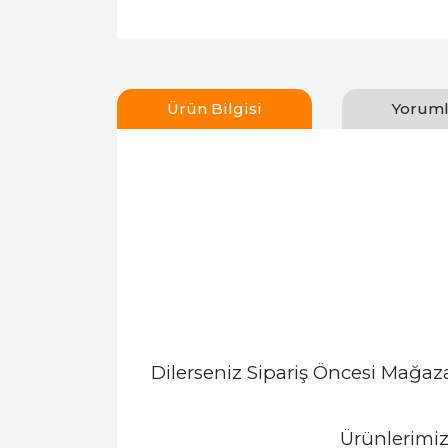
Ürün Bilgisi
Yoruml
Dilerseniz Sipariş Öncesi Mağa
Ürünlerimiz