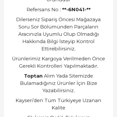
Refersans No :
**-6N041-**
Dilerseniz Sipariş Öncesi Mağazaya
Soru Sor Bölümünden Parçaların
Aracınızla Uyumlu Olup Olmadığı
Hakkında Bilgi İsteyip Kontrol
Ettirebilirsiniz.
Ürünlerimiz Kargoya Verilmeden Önce
Gerekli Kontrolleri Yapılmaktadır.
Toptan
Alım Yada Sitemizde
Bulamadığınız Ürünler İçin Bize
Yazabilirsiniz.
Kayseri’den Tüm Türkiyeye Uzanan
Kalite