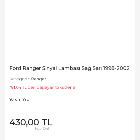
Ford Ranger Sinyal Lambası Sağ Sarı 1998-2002
Kategori
Ranger
*81,04 TL den başlayan taksitlerle!
Yorum Yap
430,00 TL
Kdv Dahil