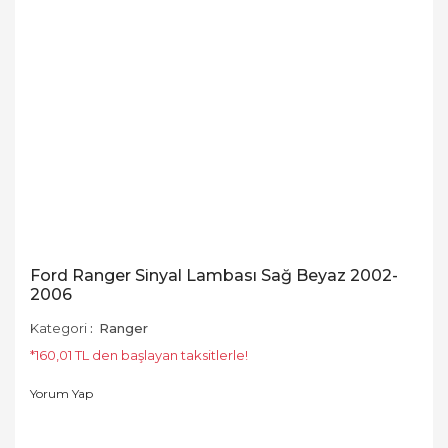
Ford Ranger Sinyal Lambası Sağ Beyaz 2002-
2006
Kategori
Ranger
*160,01 TL den başlayan taksitlerle!
Yorum Yap