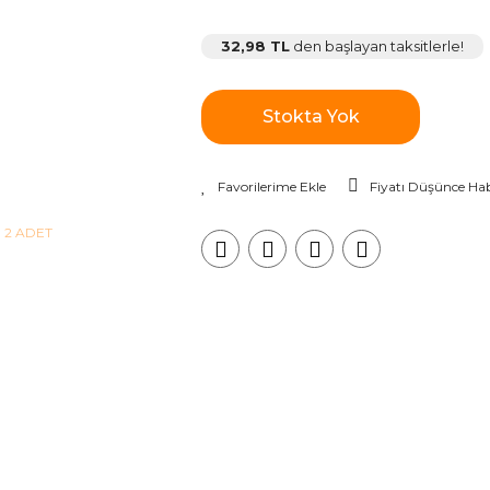
32,98 TL
den başlayan taksitlerle!
Stokta Yok
Fiyatı Düşünce Hab