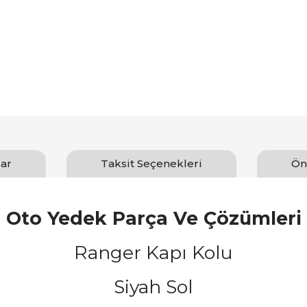
ar
Taksit Seçenekleri
Ön
Oto Yedek Parça Ve Çözümleri
Ranger Kapı Kolu
Siyah Sol