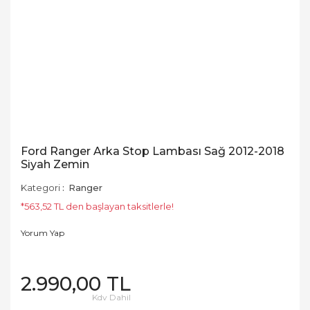
Ford Ranger Arka Stop Lambası Sağ 2012-2018
Siyah Zemin
Kategori
Ranger
*563,52 TL den başlayan taksitlerle!
Yorum Yap
2.990,00 TL
Kdv Dahil