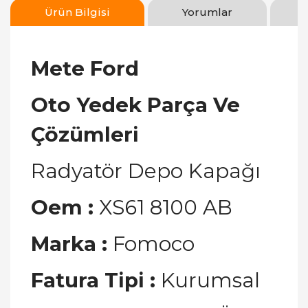
Ürün Bilgisi
Yorumlar
Mete Ford
Oto Yedek Parça Ve
Çözümleri
Radyatör Depo Kapağı
Oem
:
XS61 8100 AB
Marka
:
Fomoco
Fatura Tipi :
Kurumsal