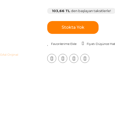
103,66 TL
den başlayan taksitlerle!
Stokta Yok
Fiyatı Düşünce Hab