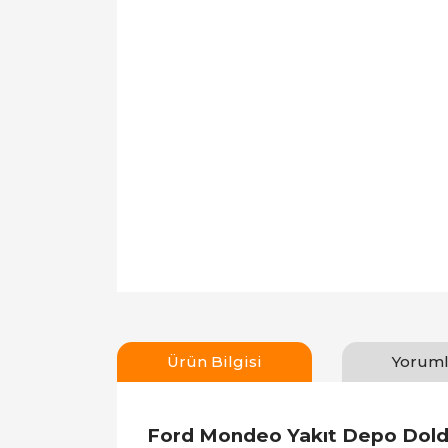
Ürün Bilgisi
Yoruml
Ford Mondeo Yakıt Depo Dold