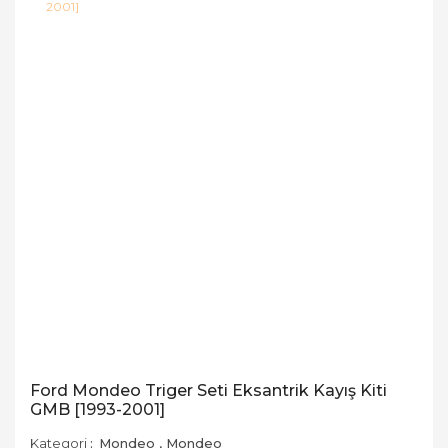
Ford Mondeo Triger Seti Eksantrik Kayış Kiti
GMB [1993-2001]
Kategori
Mondeo
,
Mondeo