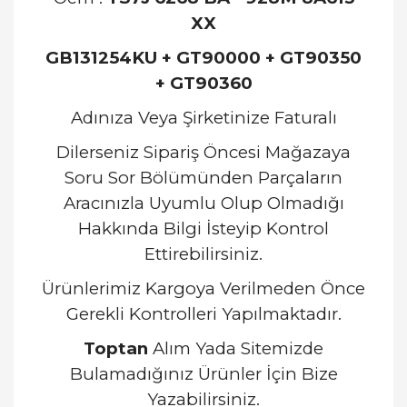
XX
GB131254KU + GT90000 + GT90350
+ GT90360
Adınıza Veya Şirketinize Faturalı
Dilerseniz Sipariş Öncesi Mağazaya
Soru Sor Bölümünden Parçaların
Aracınızla Uyumlu Olup Olmadığı
Hakkında Bilgi İsteyip Kontrol
Ettirebilirsiniz.
Ürünlerimiz Kargoya Verilmeden Önce
Gerekli Kontrolleri Yapılmaktadır.
Toptan
Alım Yada Sitemizde
Bulamadığınız Ürünler İçin Bize
Yazabilirsiniz.