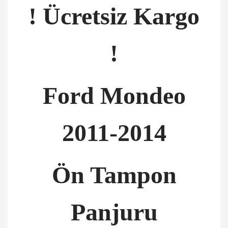
! Ücretsiz Kargo
!
Ford Mondeo
2011-2014
Ön Tampon
Panjuru