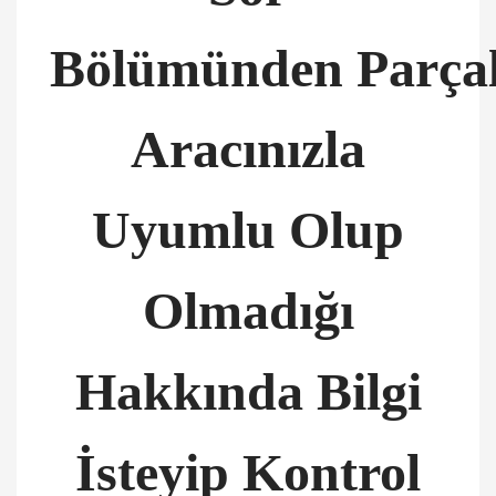
Bölümünden Parçal
Aracınızla
Uyumlu Olup
Olmadığı
Hakkında Bilgi
İsteyip Kontrol