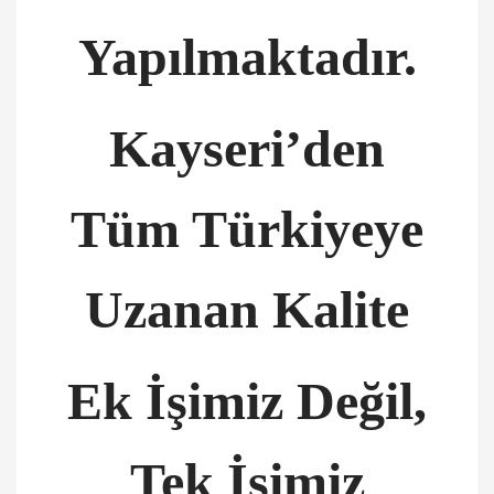
Yapılmaktadır.
Kayseri’den
Tüm Türkiyeye
Uzanan Kalite
Ek İşimiz Değil,
Tek İşimiz