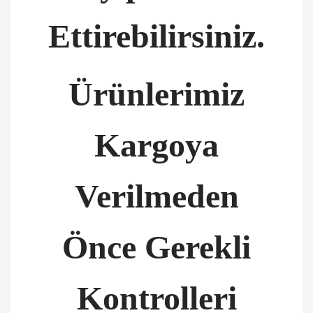
Ettirebilirsiniz.
Ürünlerimiz
Kargoya
Verilmeden
Önce Gerekli
Kontrolleri