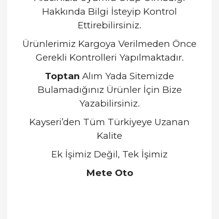
Hakkında Bilgi İsteyip Kontrol
Ettirebilirsiniz.
Ürünlerimiz Kargoya Verilmeden Önce
Gerekli Kontrolleri Yapılmaktadır.
Toptan
Alım Yada Sitemizde
Bulamadığınız Ürünler İçin Bize
Yazabilirsiniz.
Kayseri’den Tüm Türkiyeye Uzanan
Kalite
Ek İşimiz Değil, Tek İşimiz
Mete Oto