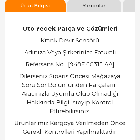
Ürün Bilgisi
Yorumlar
Oto Yedek Parça Ve Çözümleri
Krank Devir Sensörü
Adınıza Veya Şirketinize Faturalı
Refersans No : [948F 6C315 AA]
Dilerseniz Sipariş Öncesi Mağazaya
Soru Sor Bölümünden Parçaların
Aracınızla Uyumlu Olup Olmadığı
Hakkında Bilgi İsteyip Kontrol
Ettirebilirsiniz.
Ürünlerimiz Kargoya Verilmeden Önce
Gerekli Kontrolleri Yapılmaktadır.