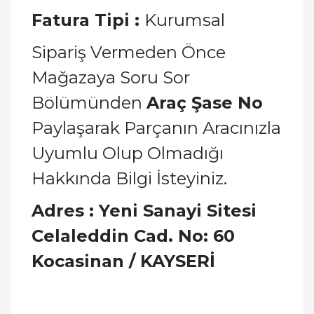
Fatura Tipi :
Kurumsal
Sipariş Vermeden Önce
Mağazaya Soru Sor
Bölümünden
Araç Şase No
Paylaşarak Parçanın Aracınızla
Uyumlu Olup Olmadığı
Hakkında Bilgi İsteyiniz.
Adres : Yeni Sanayi Sitesi
Celaleddin Cad. No: 60
Kocasinan / KAYSERİ