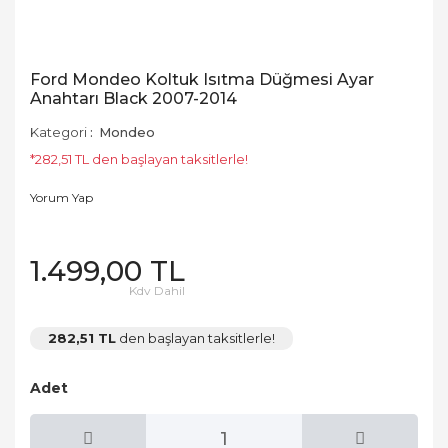
Ford Mondeo Koltuk Isıtma Düğmesi Ayar
Anahtarı Black 2007-2014
Kategori
Mondeo
*282,51 TL den başlayan taksitlerle!
Yorum Yap
1.499,00 TL
Kdv Dahil
282,51 TL
den başlayan taksitlerle!
Adet