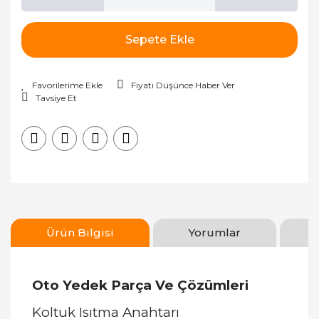
Sepete Ekle
Fiyatı Düşünce Haber Ver
Tavsiye Et
Ürün Bilgisi
Yorumlar
Oto Yedek Parça Ve Çözümleri
Koltuk Isıtma Anahtarı