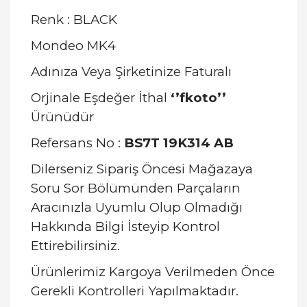
Renk : BLACK
Mondeo MK4
Adınıza Veya Şirketinize Faturalı
Orjinale Eşdeğer İthal
‘’fkoto’’
Ürünüdür
Refersans No :
BS7T 19K314 AB
Dilerseniz Sipariş Öncesi Mağazaya
Soru Sor Bölümünden Parçaların
Aracınızla Uyumlu Olup Olmadığı
Hakkında Bilgi İsteyip Kontrol
Ettirebilirsiniz.
Ürünlerimiz Kargoya Verilmeden Önce
Gerekli Kontrolleri Yapılmaktadır.