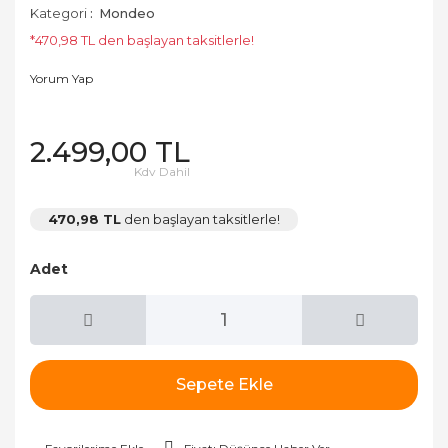
Kategori
Mondeo
*470,98 TL den başlayan taksitlerle!
Yorum Yap
2.499,00 TL
Kdv Dahil
470,98 TL
den başlayan taksitlerle!
Adet
Sepete Ekle