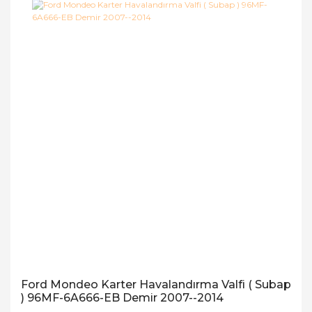
Ford Mondeo Karter Havalandırma Valfi ( Subap
) 96MF-6A666-EB Demir 2007--2014