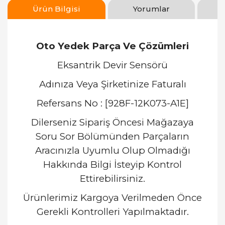
Ürün Bilgisi
Yorumlar
Oto Yedek Parça Ve Çözümleri
Eksantrik Devir Sensörü
Adınıza Veya Şirketinize Faturalı
Refersans No : [928F-12K073-A1E]
Dilerseniz Sipariş Öncesi Mağazaya
Soru Sor Bölümünden Parçaların
Aracınızla Uyumlu Olup Olmadığı
Hakkında Bilgi İsteyip Kontrol
Ettirebilirsiniz.
Ürünlerimiz Kargoya Verilmeden Önce
Gerekli Kontrolleri Yapılmaktadır.