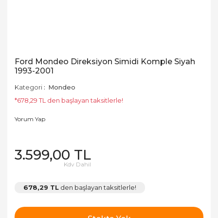
Ford Mondeo Direksiyon Simidi Komple Siyah
1993-2001
Kategori
Mondeo
*678,29 TL den başlayan taksitlerle!
Yorum Yap
3.599,00 TL
Kdv Dahil
678,29 TL
den başlayan taksitlerle!