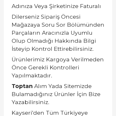
Adınıza Veya Şirketinize Faturalı
Dilerseniz Sipariş Öncesi
Mağazaya Soru Sor Bölümünden
Parçaların Aracınızla Uyumlu
Olup Olmadığı Hakkında Bilgi
İsteyip Kontrol Ettirebilirsiniz.
Ürünlerimiz Kargoya Verilmeden
Önce Gerekli Kontrolleri
Yapılmaktadır.
Toptan
Alım Yada Sitemizde
Bulamadığınız Ürünler İçin Bize
Yazabilirsiniz.
Kayseri’den Tüm Türkiyeye