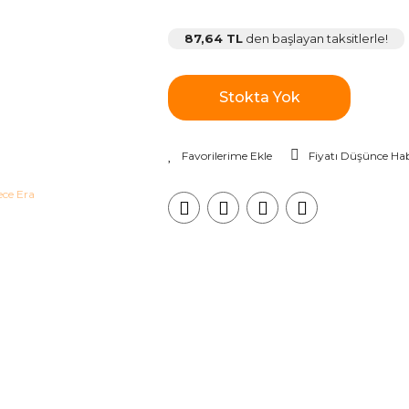
87,64 TL
den başlayan taksitlerle!
Stokta Yok
Fiyatı Düşünce Hab