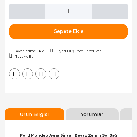
Sepete Ekle
Fiyatı Düşünce Haber Ver
Tavsiye Et
Ürün Bilgisi
Yorumlar
Ford Mondeo Ayna Sinyali Beyaz Zemin Sol Sağ