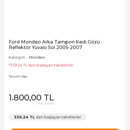
Ford Mondeo Arka Tampon Kedi Gözü
Reflektör Yuvası Sol 2005-2007
Kategori
Mondeo
*339,24 TL den başlayan taksitlerle!
Yorum Yap
1.800,00 TL
Kdv Dahil
339,24 TL
den başlayan taksitlerle!