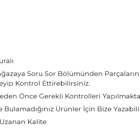
uralı
Mağazaya Soru Sor Bölümünden Parçaların
ip Kontrol Ettirebilirsiniz.
eden Önce Gerekli Kontrolleri Yapılmakta
Bulamadığınız Ürünler İçin Bize Yazabilir
Uzanan Kalite