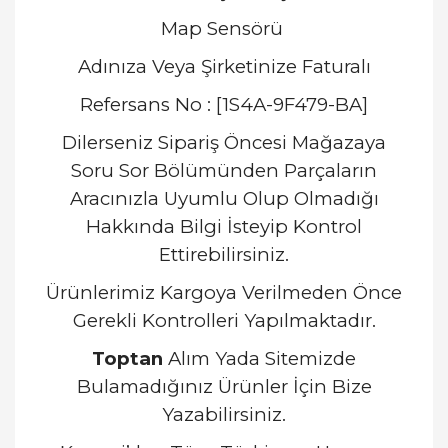
Map Sensörü
Adınıza Veya Şirketinize Faturalı
Refersans No : [1S4A-9F479-BA]
Dilerseniz Sipariş Öncesi Mağazaya
Soru Sor Bölümünden Parçaların
Aracınızla Uyumlu Olup Olmadığı
Hakkında Bilgi İsteyip Kontrol
Ettirebilirsiniz.
Ürünlerimiz Kargoya Verilmeden Önce
Gerekli Kontrolleri Yapılmaktadır.
Toptan
Alım Yada Sitemizde
Bulamadığınız Ürünler İçin Bize
Yazabilirsiniz.