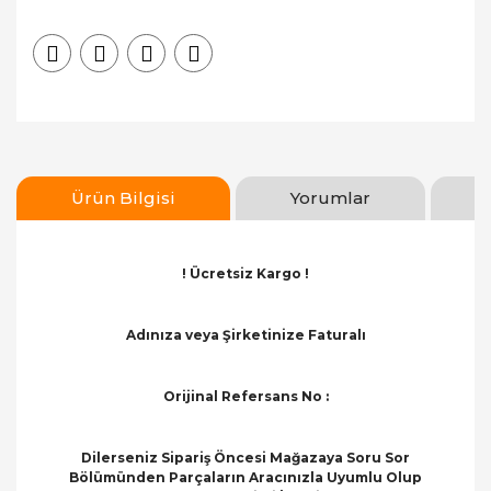
Ürün Bilgisi
Yorumlar
! Ücretsiz Kargo !
Adınıza veya Şirketinize Faturalı
Orijinal Refersans No :
Dilerseniz Sipariş Öncesi Mağazaya Soru Sor
Bölümünden Parçaların Aracınızla Uyumlu Olup