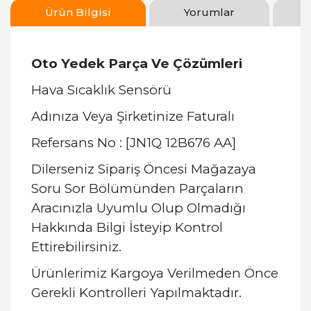
Ürün Bilgisi
Yorumlar
Oto Yedek Parça Ve Çözümleri
Hava Sıcaklık Sensörü
Adınıza Veya Şirketinize Faturalı
Refersans No : [JN1Q 12B676 AA]
Dilerseniz Sipariş Öncesi Mağazaya
Soru Sor Bölümünden Parçaların
Aracınızla Uyumlu Olup Olmadığı
Hakkında Bilgi İsteyip Kontrol
Ettirebilirsiniz.
Ürünlerimiz Kargoya Verilmeden Önce
Gerekli Kontrolleri Yapılmaktadır.