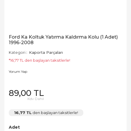
Ford Ka Koltuk Yatırma Kaldırma Kolu (1 Adet)
1996-2008
Kategori
Kaporta Parçaları
*16,77 TL den başlayan taksitlerle!
Yorum Yap
89,00 TL
Kdv Dahil
16,77 TL
den başlayan taksitlerle!
Adet