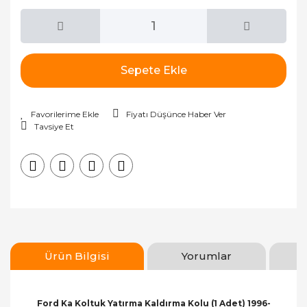
Sepete Ekle
Fiyatı Düşünce Haber Ver
Tavsiye Et
Ürün Bilgisi
Yorumlar
Ford Ka Koltuk Yatırma Kaldırma Kolu (1 Adet) 1996-