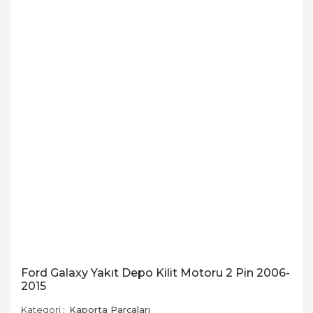
Ford Galaxy Yakıt Depo Kilit Motoru 2 Pin 2006-
2015
Kategori
Kaporta Parçaları