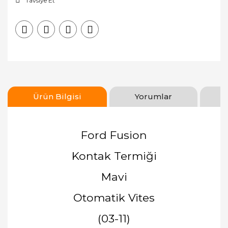
Tavsiye Et
Ürün Bilgisi
Yorumlar
Ford Fusion
Kontak Termiği
Mavi
Otomatik Vites
(03-11)