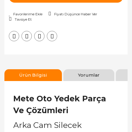
Fiyatı Düşünce Haber Ver
Tavsiye Et
Ürün Bilgisi
Yorumlar
Mete Oto Yedek Parça
Ve Çözümleri
Arka Cam Silecek