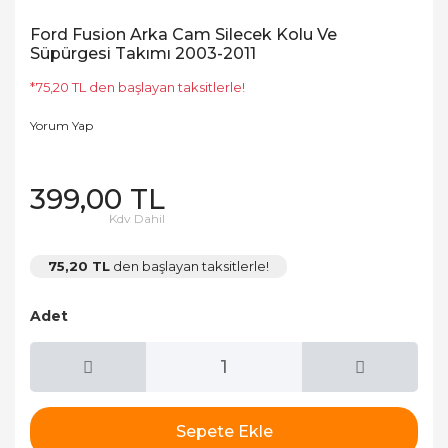
Ford Fusion Arka Cam Silecek Kolu Ve
Süpürgesi Takımı 2003-2011
*75,20 TL den başlayan taksitlerle!
Yorum Yap
399,00 TL
Kdv Dahil
75,20 TL
den başlayan taksitlerle!
Adet
Sepete Ekle