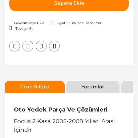
Sepete Ekle
Fiyatı Düşünce Haber Ver
Tavsiye Et
Ürün Bilgisi
Yorumlar
Oto Yedek Parça Ve Çözümleri
Focus 2 Kasa 2005-2008 Yılları Arası
İçindir