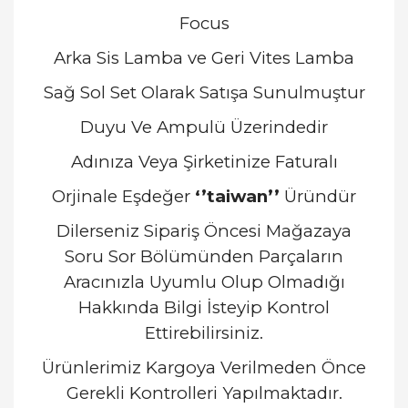
Focus
Arka Sis Lamba ve Geri Vites Lamba
Sağ Sol Set Olarak Satışa Sunulmuştur
Duyu Ve Ampulü Üzerindedir
Adınıza Veya Şirketinize Faturalı
Orjinale Eşdeğer
‘’taiwan’’
Üründür
Dilerseniz Sipariş Öncesi Mağazaya
Soru Sor Bölümünden Parçaların
Aracınızla Uyumlu Olup Olmadığı
Hakkında Bilgi İsteyip Kontrol
Ettirebilirsiniz.
Ürünlerimiz Kargoya Verilmeden Önce
Gerekli Kontrolleri Yapılmaktadır.