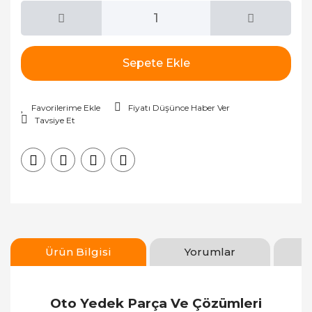
Sepete Ekle
Fiyatı Düşünce Haber Ver
Tavsiye Et
Ürün Bilgisi
Yorumlar
Oto Yedek Parça Ve Çözümleri