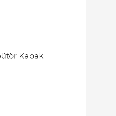
bütör Kapak