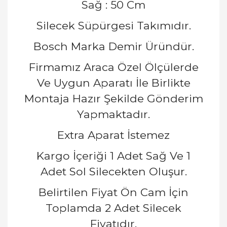
Sağ : 50 Cm
Silecek Süpürgesi Takımıdır.
Bosch Marka Demir Üründür.
Firmamız Araca Özel Ölçülerde
Ve Uygun Aparatı İle Birlikte
Montaja Hazır Şekilde Gönderim
Yapmaktadır.
Extra Aparat İstemez
Kargo İçeriği 1 Adet Sağ Ve 1
Adet Sol Silecekten Oluşur.
Belirtilen Fiyat Ön Cam İçin
Toplamda 2 Adet Silecek
Fiyatıdır.