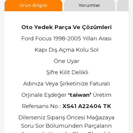
Ürün Bilgisi
Yorumlar
Oto Yedek Parça Ve Çözümleri
Ford Focus 1998-2005 Yılları Arası
Kapı Dış Açma Kolu Sol
Öne Uyar
Şifre Kilit Delikli
Adınıza Veya Şirketinize Faturalı
Orjinale Eşdeğer
‘taiwan’
Üretim
Refersans No :
XS41 A22404 TK
Dilerseniz Sipariş Öncesi Mağazaya
Soru Sor Bölümünden Parçaların