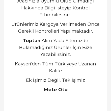
Aracınızla Uyumlu Olup Olmadığı
Hakkında Bilgi İsteyip Kontrol
Ettirebilirsiniz.
Ürünlerimiz Kargoya Verilmeden Önce
Gerekli Kontrolleri Yapılmaktadır.
Toptan
Alım Yada Sitemizde
Bulamadığınız Ürünler İçin Bize
Yazabilirsiniz.
Kayseri’den Tüm Türkiyeye Uzanan
Kalite
Ek İşimiz Değil, Tek İşimiz
Mete Oto