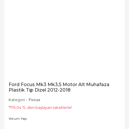
Ford Focus Mk3 Mk3,5 Motor Alt Muhafaza
Plastik Tip Dizel 2012-2018
Kategori
Focus
*179,04 TL den başlayan taksitlerle!
Yorum Yap