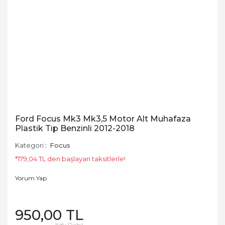
Ford Focus Mk3 Mk3,5 Motor Alt Muhafaza
Plastik Tip Benzinli 2012-2018
Kategori
Focus
*179,04 TL den başlayan taksitlerle!
Yorum Yap
950,00 TL
Kdv Dahil