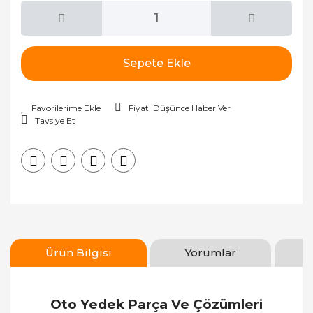
Sepete Ekle
Fiyatı Düşünce Haber Ver
Tavsiye Et
Ürün Bilgisi
Yorumlar
Oto Yedek Parça Ve Çözümleri