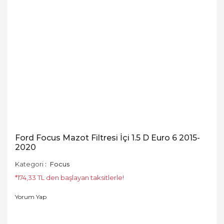
Ford Focus Mazot Filtresi İçi 1.5 D Euro 6 2015-
2020
Kategori
Focus
*174,33 TL den başlayan taksitlerle!
Yorum Yap