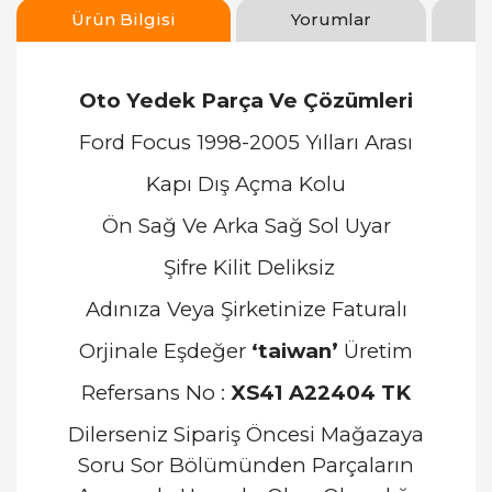
Ürün Bilgisi
Yorumlar
Oto Yedek Parça Ve Çözümleri
Ford Focus 1998-2005 Yılları Arası
Kapı Dış Açma Kolu
Ön Sağ Ve Arka Sağ Sol Uyar
Şifre Kilit Deliksiz
Adınıza Veya Şirketinize Faturalı
Orjinale Eşdeğer
‘taiwan’
Üretim
Refersans No :
XS41 A22404 TK
Dilerseniz Sipariş Öncesi Mağazaya
Soru Sor Bölümünden Parçaların