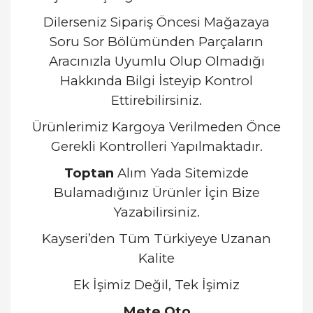
Dilerseniz Sipariş Öncesi Mağazaya
Soru Sor Bölümünden Parçaların
Aracınızla Uyumlu Olup Olmadığı
Hakkında Bilgi İsteyip Kontrol
Ettirebilirsiniz.
Ürünlerimiz Kargoya Verilmeden Önce
Gerekli Kontrolleri Yapılmaktadır.
Toptan
Alım Yada Sitemizde
Bulamadığınız Ürünler İçin Bize
Yazabilirsiniz.
Kayseri’den Tüm Türkiyeye Uzanan
Kalite
Ek İşimiz Değil, Tek İşimiz
Mete Oto