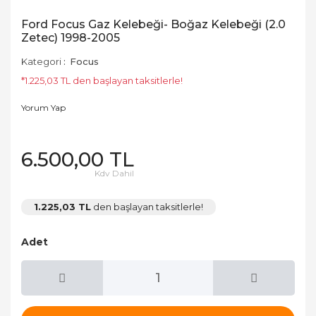
Ford Focus Gaz Kelebeği- Boğaz Kelebeği (2.0
Zetec) 1998-2005
Kategori
Focus
*1.225,03 TL den başlayan taksitlerle!
Yorum Yap
6.500,00 TL
Kdv Dahil
1.225,03 TL
den başlayan taksitlerle!
Adet