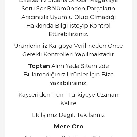
Soru Sor Bölümünden Parçaların
Aracınızla Uyumlu Olup Olmadığı
Hakkında Bilgi İsteyip Kontrol
Ettirebilirsiniz.
Ürünlerimiz Kargoya Verilmeden Önce
Gerekli Kontrolleri Yapılmaktadır.
Toptan
Alım Yada Sitemizde
Bulamadığınız Ürünler İçin Bize
Yazabilirsiniz.
Kayseri’den Tüm Türkiyeye Uzanan
Kalite
Ek İşimiz Değil, Tek İşimiz
Mete Oto