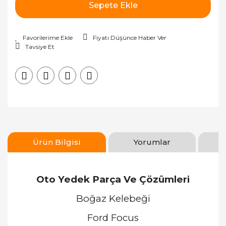
Sepete Ekle
Fiyatı Düşünce Haber Ver
Tavsiye Et
Ürün Bilgisi
Yorumlar
Oto Yedek Parça Ve Çözümleri
Boğaz Kelebeği
Ford Focus