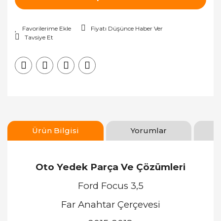
Fiyatı Düşünce Haber Ver
Tavsiye Et
Ürün Bilgisi
Yorumlar
Oto Yedek Parça Ve Çözümleri
Ford Focus 3,5
Far Anahtar Çerçevesi