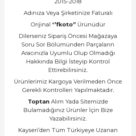
2015-2018
Adınıza Veya Şirketinize Faturalı
Orijinal
‘’fkoto'’
Ürünüdür
Dilerseniz Sipariş Öncesi Mağazaya
Soru Sor Bölümünden Parçaların
Aracınızla Uyumlu Olup Olmadığı
Hakkında Bilgi İsteyip Kontrol
Ettirebilirsiniz.
Ürünlerimiz Kargoya Verilmeden Önce
Gerekli Kontrolleri Yapılmaktadır.
Toptan
Alım Yada Sitemizde
Bulamadığınız Ürünler İçin Bize
Yazabilirsiniz.
Kayseri’den Tüm Türkiyeye Uzanan