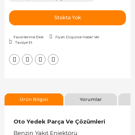
Stokta Yok
Fiyatı Düşünce Haber Ver
Tavsiye Et
Ürün Bilgisi
Yorumlar
Oto Yedek Parça Ve Çözümleri
Benzin Yakıt Enjektörü