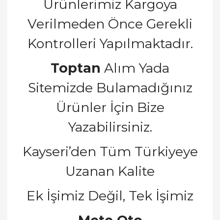
Ürünlerimiz Kargoya
Verilmeden Önce Gerekli
Kontrolleri Yapılmaktadır.
Toptan
Alım Yada
Sitemizde Bulamadığınız
Ürünler İçin Bize
Yazabilirsiniz.
Kayseri’den Tüm Türkiyeye
Uzanan Kalite
Ek İşimiz Değil, Tek İşimiz