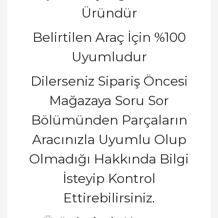
Üründür
Belirtilen Araç İçin %100
Uyumludur
Dilerseniz Sipariş Öncesi
Mağazaya Soru Sor
Bölümünden Parçaların
Aracınızla Uyumlu Olup
Olmadığı Hakkında Bilgi
İsteyip Kontrol
Ettirebilirsiniz.