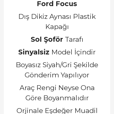
Ford Focus
Dış Dikiz Aynası Plastik
Kapağı
Sol Şoför
Tarafı
Sinyalsiz
Model İçindir
Boyasız Siyah/Gri Şekilde
Gönderim Yapılıyor
Araç Rengi Neyse Ona
Göre Boyanmalıdır
Orjinale Eşdeğer Muadil