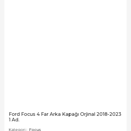
Ford Focus 4 Far Arka Kapağı Orjinal 2018-2023
1 Ad.
Kategori
Focus