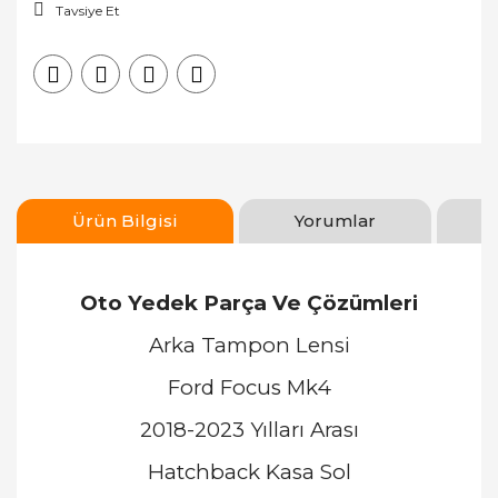
Tavsiye Et
Ürün Bilgisi
Yorumlar
Oto Yedek Parça Ve Çözümleri
Arka Tampon Lensi
Ford Focus Mk4
2018-2023 Yılları Arası
Hatchback Kasa Sol