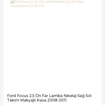
Ford Focus 2,5 Ön Far Lamba Nikelaj Sağ Sol
Takım Makyajlı Kasa 2008-2011