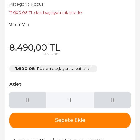
Kategori
Focus
*1.600,08 TL den başlayan taksitlerle!
Yorum Yap
8.490,00 TL
Kdv Dahil
1.600,08 TL
den başlayan taksitlerle!
Adet
Sepete Ekle