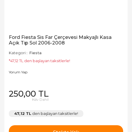
Ford Fiesta Sis Far Çerçevesi Makyajlı Kasa
Açık Tip Sol 2006-2008
Kategori
Fiesta
*47,12 TL den başlayan taksitlerle!
Yorum Yap
250,00 TL
Kdv Dahil
47,12 TL
den başlayan taksitlerle!