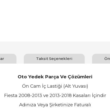
ar
Taksit Seçenekleri
Ön
Oto Yedek Parça Ve Çözümleri
Ön Cam İç Lastiği (Alt Yuvası)
Fiesta 2008-2013 ve 2013-2018 Kasaları İçindir
Adınıza Veya Şirketinize Faturalı